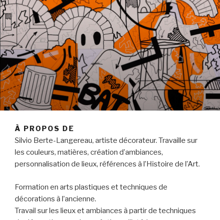
À PROPOS DE
Silvio Berte-Langereau, artiste décorateur. Travaille sur
les couleurs, matières, création d’ambiances,
personnalisation de lieux, références à l’Histoire de l’Art.
Formation en arts plastiques et techniques de
décorations à l’ancienne.
Travail sur les lieux et ambiances à partir de techniques