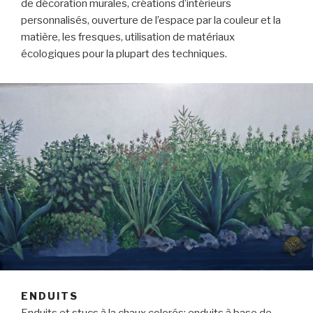
de décoration murales, créations d’intérieurs
personnalisés, ouverture de l’espace par la couleur et la
matière, les fresques, utilisation de matériaux
écologiques pour la plupart des techniques.
ENDUITS