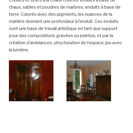
Enduits et stucs à la chaux colorés; enduits à base de
chaux, sables et poudres de marbres, enduits à base de
terre. Colorés avec des pigments, les nuances de la
matière donnent une profondeur à l’enduit. Ces enduits
sont une base de travail artistique en tant que support
pour des compositions gravées ou peintes, et par la
création d’ambiances, structuration de l’espace, jeu avec
la lumière.